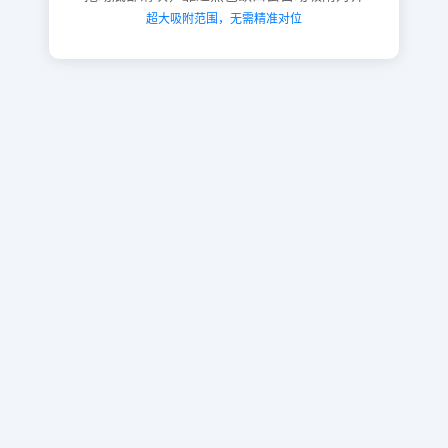
超大吸附范围，无需精准对位