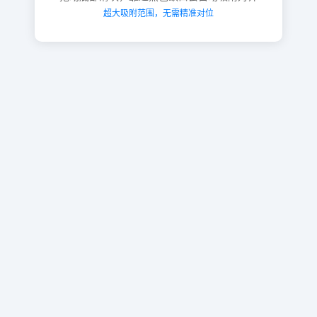
超大吸附范围，无需精准对位