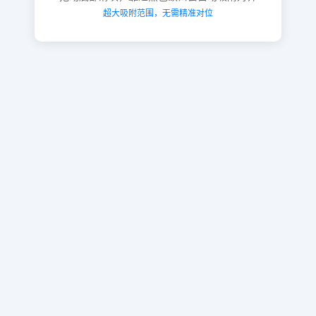
超大吸附范围，无需精准对位