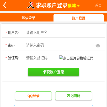
求职账户登录
福建
首页
短信登录
账户登录
*
用户名:
*
密码:
*
验证码:
求职账户登录
QQ登录
忘记密码