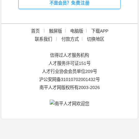
不是会员？
免费注册
TOP
首页
触屏版
电脑版
下载APP
联系我们
付款方式
切换地区
信得过人才服务机构
人才服务许可证151号
人才行业协会会员单位209号
沪公安网备31010702001432号
南平人才网版权所有2003-2026